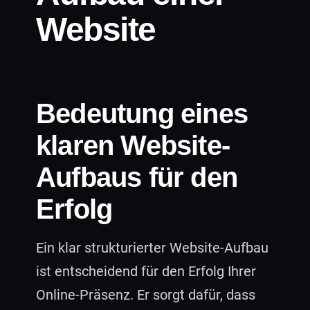
Website
Bedeutung eines
klaren Website-
Aufbaus für den
Erfolg
Ein klar strukturierter Website-Aufbau
ist entscheidend für den Erfolg Ihrer
Online-Präsenz. Er sorgt dafür, dass