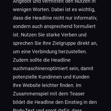
Angebot und vermittelt den Nutzen in
wenigen Worten. Dabei ist es wichtig,
dass die Headline nicht nur informativ,
sondern auch ansprechend formuliert
ist. Nutzen Sie starke Verben und
sprechen Sie Ihre Zielgruppe direkt an,
um eine Verbindung herzustellen.
Zudem sollte die Headline
suchmaschinenoptimiert sein, damit
potenzielle Kundinnen und Kunden
Ihre Website leichter finden. Im
Zusammenspiel mit dem Teaser
bildet die Headline den Einstieg in den
Body-Text und sorgt dafür, dass