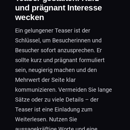
und prägnant Interesse
wecken
Ein gelungener Teaser ist der
Schlüssel, um Besucherinnen und
Besucher sofort anzusprechen. Er
sollte kurz und prägnant formuliert
sein, neugierig machen und den
Mehrwert der Seite klar
kommunizieren. Vermeiden Sie lange
Sätze oder zu viele Details – der
Teaser ist eine Einladung zum
Weiterlesen. Nutzen Sie
aussagekräftige Worte und eine