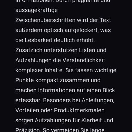
aussagekräftige
Zwischenüberschriften wird der Text
außerdem optisch aufgelockert, was
die Lesbarkeit deutlich erhöht.
Zusätzlich unterstützen Listen und
Aufzählungen die Verständlichkeit
komplexer Inhalte. Sie fassen wichtige
Punkte kompakt zusammen und
machen Informationen auf einen Blick
erfassbar. Besonders bei Anleitungen,
Vorteilen oder Produktmerkmalen
sorgen Aufzählungen für Klarheit und
Präzision. So vermeiden Sie lange,