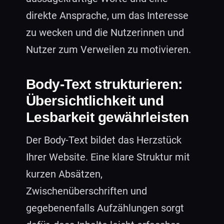
direkte Ansprache, um das Interesse
zu wecken und die Nutzerinnen und
Nutzer zum Verweilen zu motivieren.
Body-Text strukturieren:
Übersichtlichkeit und
Lesbarkeit gewährleisten
Der Body-Text bildet das Herzstück
Ihrer Website. Eine klare Struktur mit
kurzen Absätzen,
Zwischenüberschriften und
gegebenenfalls Aufzählungen sorgt