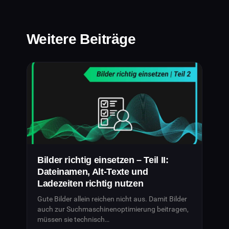
Weitere Beiträge
Bilder richtig einsetzen – Teil II:
Dateinamen, Alt-Texte und
Ladezeiten richtig nutzen
Gute Bilder allein reichen nicht aus. Damit Bilder
auch zur Suchmaschinenoptimierung beitragen,
müssen sie technisch…