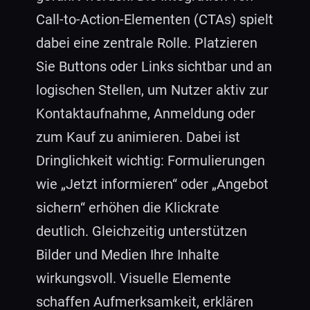
Call-to-Action-Elementen (CTAs) spielt
dabei eine zentrale Rolle. Platzieren
Sie Buttons oder Links sichtbar und an
logischen Stellen, um Nutzer aktiv zur
Kontaktaufnahme, Anmeldung oder
zum Kauf zu animieren. Dabei ist
Dringlichkeit wichtig: Formulierungen
wie „Jetzt informieren“ oder „Angebot
sichern“ erhöhen die Klickrate
deutlich. Gleichzeitig unterstützen
Bilder und Medien Ihre Inhalte
wirkungsvoll. Visuelle Elemente
schaffen Aufmerksamkeit, erklären