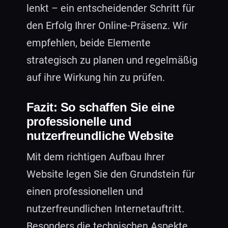
lenkt – ein entscheidender Schritt für
den Erfolg Ihrer Online-Präsenz. Wir
empfehlen, beide Elemente
strategisch zu planen und regelmäßig
auf ihre Wirkung hin zu prüfen.
Fazit: So schaffen Sie eine
professionelle und
nutzerfreundliche Website
Mit dem richtigen Aufbau Ihrer
Website legen Sie den Grundstein für
einen professionellen und
nutzerfreundlichen Internetauftritt.
Besonders die technischen Aspekte