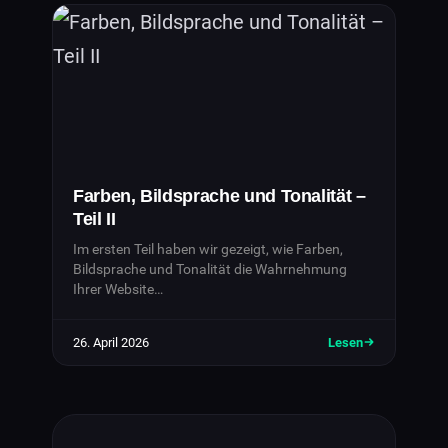
Farben, Bildsprache und Tonalität –
Teil II
Im ersten Teil haben wir gezeigt, wie Farben,
Bildsprache und Tonalität die Wahrnehmung
Ihrer Website…
26. April 2026
Lesen