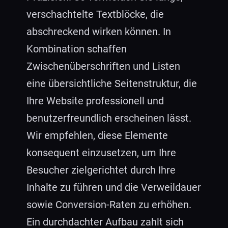
verschachtelte Textblöcke, die
abschreckend wirken können. In
Kombination schaffen
Zwischenüberschriften und Listen
eine übersichtliche Seitenstruktur, die
Ihre Website professionell und
benutzerfreundlich erscheinen lässt.
Wir empfehlen, diese Elemente
konsequent einzusetzen, um Ihre
Besucher zielgerichtet durch Ihre
Inhalte zu führen und die Verweildauer
sowie Conversion-Raten zu erhöhen.
Ein durchdachter Aufbau zahlt sich