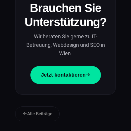
Brauchen Sie
Unterstützung?
Wir beraten Sie gerne zu IT-
Betreuung, Webdesign und SEO in
Wien.
Jetzt kontaktieren
Alle Beiträge