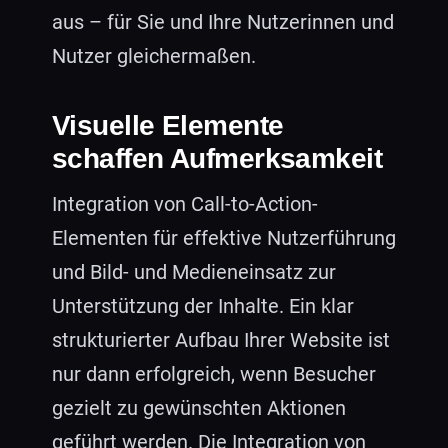
aus – für Sie und Ihre Nutzerinnen und
Nutzer gleichermaßen.
Visuelle Elemente
schaffen Aufmerksamkeit
Integration von Call-to-Action-
Elementen für effektive Nutzerführung
und Bild- und Medieneinsatz zur
Unterstützung der Inhalte. Ein klar
strukturierter Aufbau Ihrer Website ist
nur dann erfolgreich, wenn Besucher
gezielt zu gewünschten Aktionen
geführt werden. Die Integration von