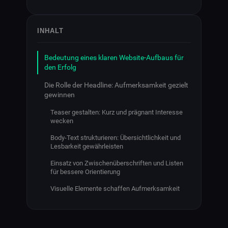
INHALT
Bedeutung eines klaren Website-Aufbaus für
den Erfolg
Die Rolle der Headline: Aufmerksamkeit gezielt
gewinnen
Teaser gestalten: Kurz und prägnant Interesse
wecken
Body-Text strukturieren: Übersichtlichkeit und
Lesbarkeit gewährleisten
Einsatz von Zwischenüberschriften und Listen
für bessere Orientierung
Visuelle Elemente schaffen Aufmerksamkeit