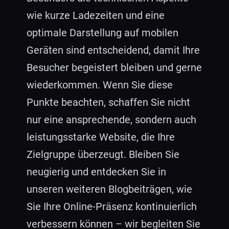
wie kurze Ladezeiten und eine
optimale Darstellung auf mobilen
Geräten sind entscheidend, damit Ihre
Besucher begeistert bleiben und gerne
wiederkommen. Wenn Sie diese
Punkte beachten, schaffen Sie nicht
nur eine ansprechende, sondern auch
leistungsstarke Website, die Ihre
Zielgruppe überzeugt. Bleiben Sie
neugierig und entdecken Sie in
unseren weiteren Blogbeiträgen, wie
Sie Ihre Online-Präsenz kontinuierlich
verbessern können – wir begleiten Sie