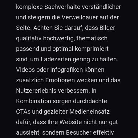
komplexe Sachverhalte verständlicher
und steigern die Verweildauer auf der
Seite. Achten Sie darauf, dass Bilder
qualitativ hochwertig, thematisch
passend und optimal komprimiert
sind, um Ladezeiten gering zu halten.
Videos oder Infografiken können
zusätzlich Emotionen wecken und das
Nutzererlebnis verbessern. In
Kombination sorgen durchdachte
CTAs und gezielter Medieneinsatz
dafür, dass Ihre Website nicht nur gut
aussieht, sondern Besucher effektiv