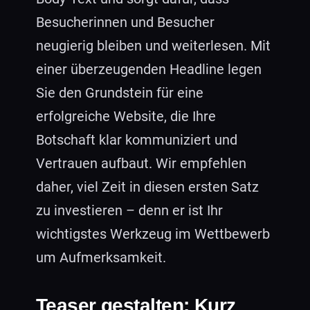
Besucherinnen und Besucher
neugierig bleiben und weiterlesen. Mit
einer überzeugenden Headline legen
Sie den Grundstein für eine
erfolgreiche Website, die Ihre
Botschaft klar kommuniziert und
Vertrauen aufbaut. Wir empfehlen
daher, viel Zeit in diesen ersten Satz
zu investieren – denn er ist Ihr
wichtigstes Werkzeug im Wettbewerb
um Aufmerksamkeit.
Teaser gestalten: Kurz