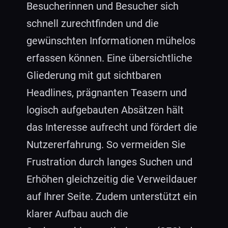
Besucherinnen und Besucher sich
schnell zurechtfinden und die
gewünschten Informationen mühelos
erfassen können. Eine übersichtliche
Gliederung mit gut sichtbaren
Headlines, prägnanten Teasern und
logisch aufgebauten Absätzen hält
das Interesse aufrecht und fördert die
Nutzererfahrung. So vermeiden Sie
Frustration durch langes Suchen und
Erhöhen gleichzeitig die Verweildauer
auf Ihrer Seite. Zudem unterstützt ein
klarer Aufbau auch die