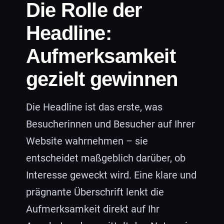
Die Rolle der
Headline:
Aufmerksamkeit
gezielt gewinnen
Die Headline ist das erste, was
Besucherinnen und Besucher auf Ihrer
Website wahrnehmen – sie
entscheidet maßgeblich darüber, ob
Interesse geweckt wird. Eine klare und
prägnante Überschrift lenkt die
Aufmerksamkeit direkt auf Ihr