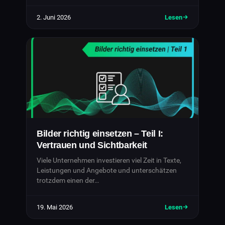
2. Juni 2026
Lesen
Bilder richtig einsetzen – Teil I:
Vertrauen und Sichtbarkeit
Viele Unternehmen investieren viel Zeit in Texte,
Leistungen und Angebote und unterschätzen
trotzdem einen der…
19. Mai 2026
Lesen