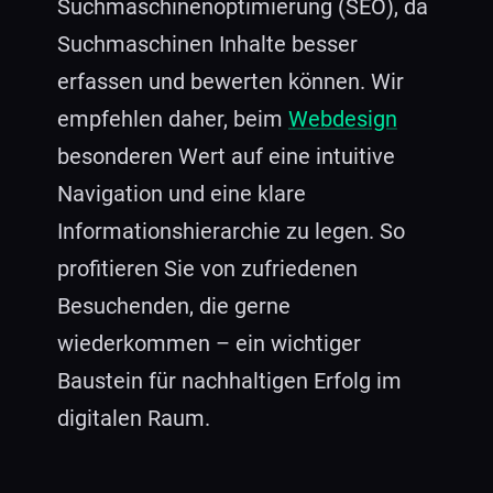
Suchmaschinenoptimierung (SEO), da
Suchmaschinen Inhalte besser
erfassen und bewerten können. Wir
empfehlen daher, beim
Webdesign
besonderen Wert auf eine intuitive
Navigation und eine klare
Informationshierarchie zu legen. So
profitieren Sie von zufriedenen
Besuchenden, die gerne
wiederkommen – ein wichtiger
Baustein für nachhaltigen Erfolg im
digitalen Raum.