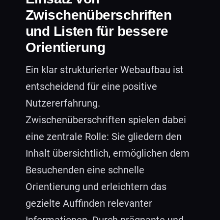
Zwischenüberschriften
und Listen für bessere
Orientierung
Ein klar strukturierter Webaufbau ist
entscheidend für eine positive
Nutzererfahrung.
Zwischenüberschriften spielen dabei
eine zentrale Rolle: Sie gliedern den
Inhalt übersichtlich, ermöglichen dem
Besuchenden eine schnelle
Orientierung und erleichtern das
gezielte Auffinden relevanter
Informationen. Durch prägnante und