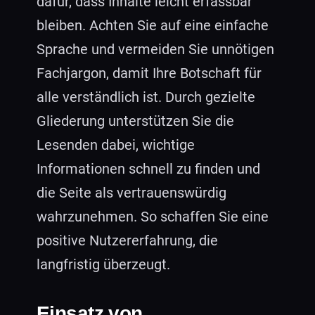
dafür, dass Inhalte leicht erfassbar
bleiben. Achten Sie auf eine einfache
Sprache und vermeiden Sie unnötigen
Fachjargon, damit Ihre Botschaft für
alle verständlich ist. Durch gezielte
Gliederung unterstützen Sie die
Lesenden dabei, wichtige
Informationen schnell zu finden und
die Seite als vertrauenswürdig
wahrzunehmen. So schaffen Sie eine
positive Nutzererfahrung, die
langfristig überzeugt.
Einsatz von