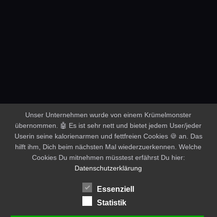
Unser Unternehmen wurde von einem Krümelmonster
übernommen. 🤖 Es ist sehr nett und bietet jedem User/jeder
Userin seine kalorienarmen und fettfreien Cookies 🍪 an. Das
hilft ihm, Dich beim nächsten Mal wiederzuerkennen. Welche
Cookies Du mitnehmen müsstest erfährst Du hier:
Datenschutzerklärung
Essenziell
Statistik